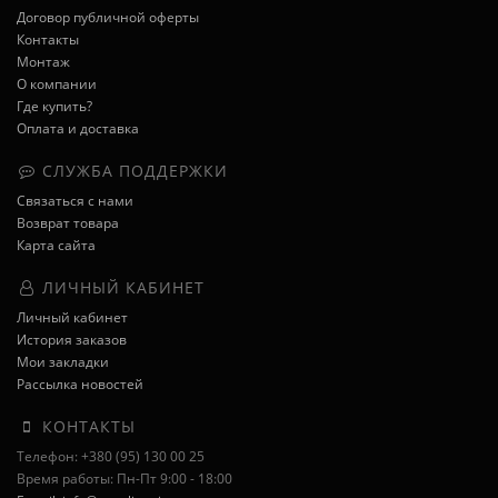
Договор публичной оферты
Контакты
Монтаж
О компании
Где купить?
Оплата и доставка
СЛУЖБА ПОДДЕРЖКИ
Связаться с нами
Возврат товара
Карта сайта
ЛИЧНЫЙ КАБИНЕТ
Личный кабинет
История заказов
Мои закладки
Рассылка новостей
КОНТАКТЫ
Телефон: +380 (95) 130 00 25
Время работы: Пн-Пт 9:00 - 18:00