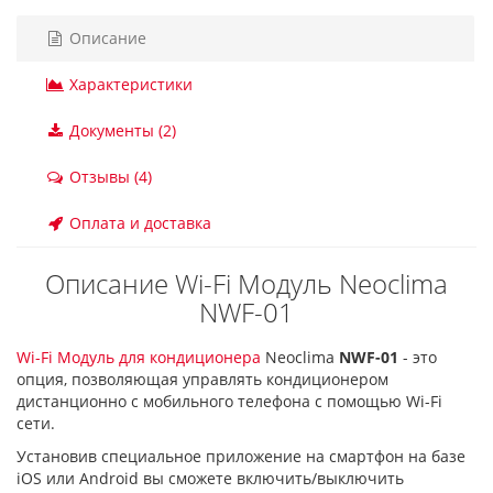
Описание
Характеристики
Документы (2)
Отзывы (4)
Оплата и доставка
Описание Wi-Fi Модуль Neoclima
NWF-01
Wi-Fi Модуль для кондиционера
Neoclima
NWF-01
- это
опция, позволяющая управлять кондиционером
дистанционно с мобильного телефона с помощью Wi-Fi
сети.
Установив специальное приложение на смартфон на базе
iOS или Android вы сможете включить/выключить