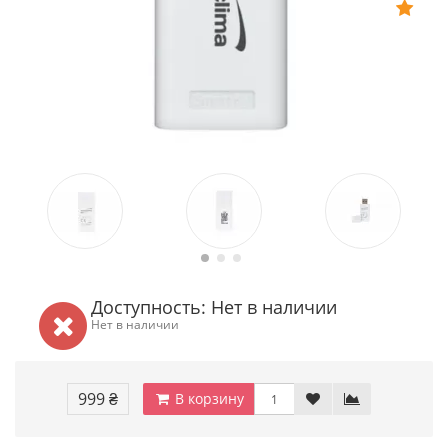
Доступность: Нет в наличии
Нет в наличии
999 ₴
В корзину