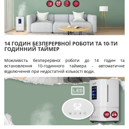
14 ГОДИН БЕЗПЕРЕРВНОЇ РОБОТИ ТА 10-ТИ
ГОДИННИЙ ТАЙМЕР
Можливість безперервної роботи до 14 годин та
встановлення 10-годинного таймера - автоматичне
відключення при недостатній кількості води.