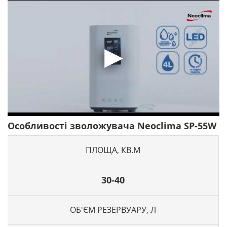
Особливості зволожувача Neoclima SP-55W
ПЛОЩА, КВ.М
30-40
ОБ'ЄМ РЕЗЕРВУАРУ, Л