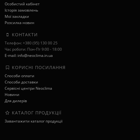
Особистий кабінет
Історія замовлень
Мої закладки
Розсилка новин
КОНТАКТИ
Телефон: +380 (95) 130 00 25
Час роботи: Пон-Пт 9:00 - 18:00
E-mail: info@neoclima.in.ua
КОРИСНІ ПОСИЛАННЯ
Способи оплати
Способи доставки
Сервісні центри Neoclima
Новини
Для дилерів
КАТАЛОГ ПРОДУКЦІЇ
Завантажити каталог продукції