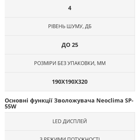
4
РІВЕНЬ ШУМУ, ДБ
ДО 25
РОЗМІРИ БЕЗ УПАКОВКИ, ММ
190X190X320
Основні функції Зволожувача Neoclima SP-
55W
LED ДИСПЛЕЙ
3 РЕЖИМИ ПОТУЖНОСТІ