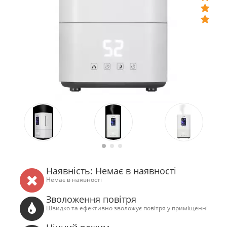
Наявність: Немає в наявності
Немає в наявності
Зволоження повітря
Швидко та ефективно зволожує повітря у приміщенні