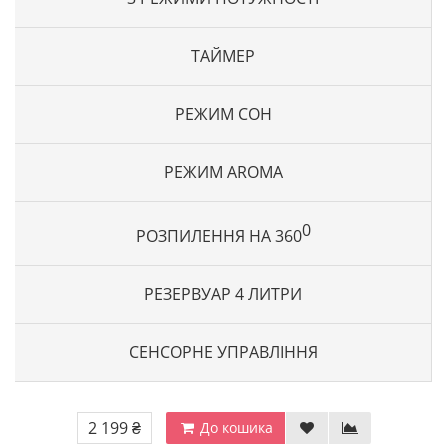
ТАЙМЕР
РЕЖИМ СОН
РЕЖИМ AROMA
0
РОЗПИЛЕННЯ НА 360
РЕЗЕРВУАР 4 ЛИТРИ
СЕНСОРНЕ УПРАВЛІННЯ
2 199 ₴
До кошика