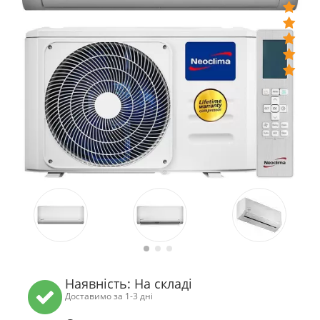
Наявність: На складі
Доставимо за 1-3 дні