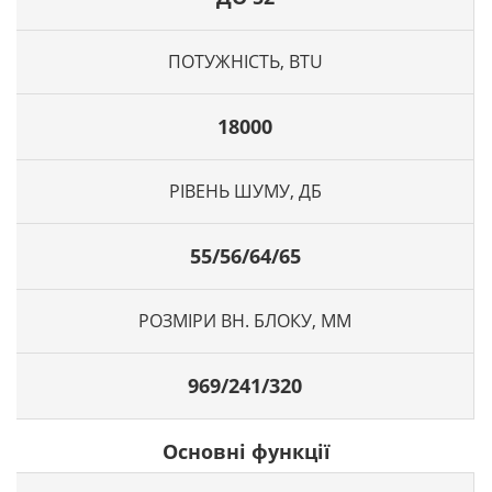
ПОТУЖНІСТЬ, BTU
18000
РІВЕНЬ ШУМУ, ДБ
55/56/64/65
РОЗМІРИ ВН. БЛОКУ, ММ
969/241/320
Основні функції