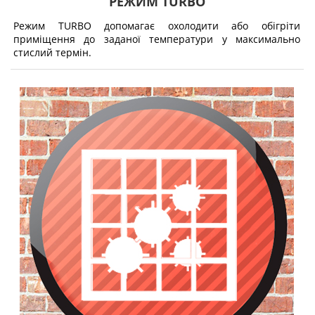
РЕЖИМ TURBO
Режим TURBO допомагає охолодити або обігріти
приміщення до заданої температури у максимально
стислий термін.