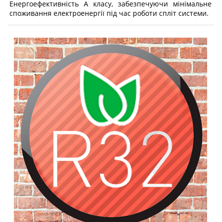
Енергоефективність А класу, забезпечуючи мінімальне
споживання електроенергії під час роботи спліт системи.