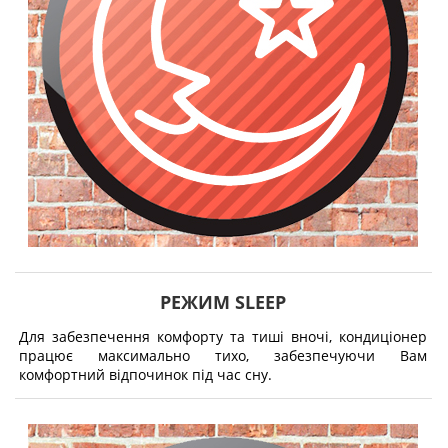
РЕЖИМ SLEEP
Для забезпечення комфорту та тиші вночі, кондиціонер
працює максимально тихо, забезпечуючи Вам
комфортний відпочинок під час сну.