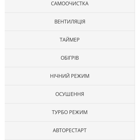
САМООЧИСТКА
ВЕНТИЛЯЦІЯ
ТАЙМЕР
ОБІГРІВ
НІЧНИЙ РЕЖИМ
ОСУШЕННЯ
ТУРБО РЕЖИМ
АВТОРЕСТАРТ