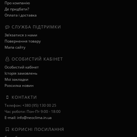
Про компанію
Де придбати?
Оплата і доставка
СЛУЖБА ПІДТРИМКИ
Зв’язатися з нами
Повернення товару
Мапа сайту
ОСОБИСТИЙ КАБІНЕТ
Особистий кабінет
Історія замовлень
Мої закладки
Розсилка новин
КОНТАКТИ
Телефон: +380 (95) 130 00 25
Час роботи: Пон-Пт 9:00 - 18:00
E-mail: info@neoclima.in.ua
КОРИСНІ ПОСИЛАННЯ