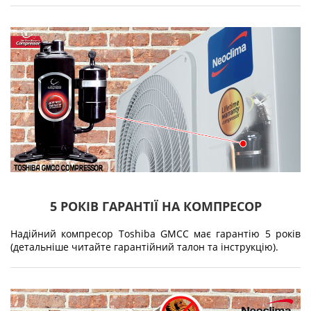
5 РОКІВ ГАРАНТІЇ НА КОМПРЕСОР
Надійний компресор Toshiba GMCC має гарантію 5 років
(детальніше читайте гарантійний талон та інструкцію).