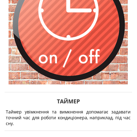
ТАЙМЕР
Таймер увімкнення та вимкнення допомагає задавати
точний час для роботи кондиціонера, наприклад, під час
сну.