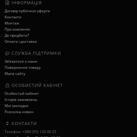
ІНФОРМАЦІЯ
Договір публічної оферти
Контакти
Монтаж
Про компанію
Де придбати?
Оплата і доставка
СЛУЖБА ПІДТРИМКИ
Зв’язатися з нами
Повернення товару
Мапа сайту
ОСОБИСТИЙ КАБІНЕТ
Особистий кабінет
Історія замовлень
Мої закладки
Розсилка новин
КОНТАКТИ
Телефон: +380 (95) 130 00 25