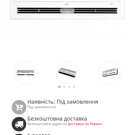
Наявність: Під замовлення
Під замовлення
Безкоштовна доставка
Безкоштовна адресна
доставка по Україні