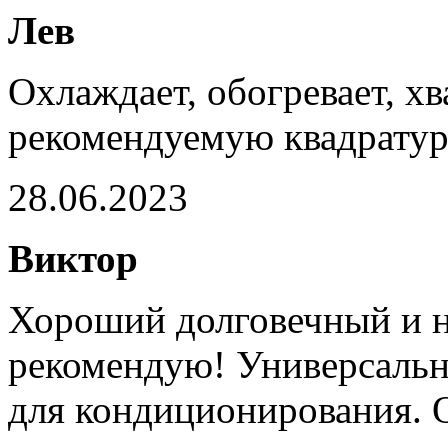
Лев
Охлаждает, обогревает, х
рекомендуемую квадратур
28.06.2023
Виктор
Хороший долговечный и 
рекомендую! Универсальн
для кондиционирования.