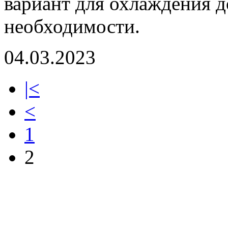
вариант для охлаждения д
необходимости.
04.03.2023
|<
<
1
2